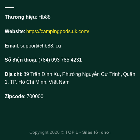
Thương hiệu
: Hb88
Website
:
https://campingpods.uk.com/
Email
:
support@hb88.icu
Số điện thoại
: (+84) 093 785 4231
Địa chỉ
: 89 Trần Đình Xu, Phường Nguyễn Cư Trinh, Quận
1, TP. Hồ Chí Minh, Việt Nam
Zipcode
: 700000
Copyright 2026 ©
TOP 1 - Silas tới chơi