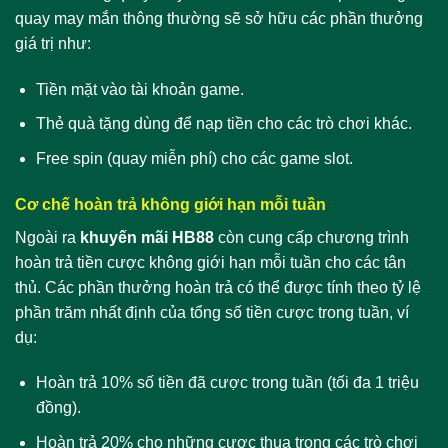
quay may mắn thông thường sẽ sở hữu các phần thưởng
giá trị như:
Tiền mặt vào tài khoản game.
Thẻ quà tặng dùng để nạp tiền cho các trò chơi khác.
Free spin (quay miễn phí) cho các game slot.
Cơ chế hoàn trả không giới hạn mỗi tuần
Ngoài ra
khuyến mãi HB88
còn cung cấp chương trình
hoàn trả tiền cược không giới hạn mỗi tuần cho các tân
thủ. Các phần thưởng hoàn trả có thể được tính theo tỷ lệ
phần trăm nhất định của tổng số tiền cược trong tuần, ví
dụ:
Hoàn trả 10% số tiền đã cược trong tuần (tối đa 1 triệu
đồng).
Hoàn trả 20% cho những cược thua trong các trò chơi