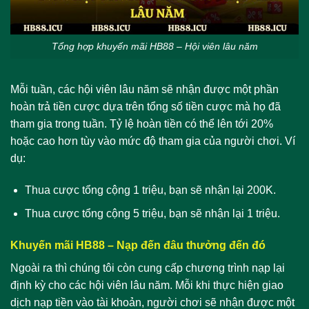
Tổng hợp khuyến mãi HB88 – Hội viên lâu năm
Mỗi tuần, các hội viên lâu năm sẽ nhận được một phần
hoàn trả tiền cược dựa trên tổng số tiền cược mà họ đã
tham gia trong tuần. Tỷ lệ hoàn tiền có thể lên tới 20%
hoặc cao hơn tùy vào mức độ tham gia của người chơi. Ví
dụ:
Thua cược tổng cộng 1 triệu, bạn sẽ nhận lại 200K.
Thua cược tổng cộng 5 triệu, bạn sẽ nhận lại 1 triệu.
Khuyến mãi HB88 – Nạp đến đâu thưởng đến đó
Ngoài ra thì chúng tôi còn cung cấp chương trình nạp lại
định kỳ cho các hội viên lâu năm. Mỗi khi thực hiện giao
dịch nạp tiền vào tài khoản, người chơi sẽ nhận được một