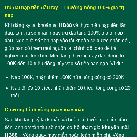
Ưu đãi nạp tiền đầu tay – Thưởng nóng 100% giá trị
nạp
Khi đăng ký tài khoản tại
HB88
và thực hiện nạp tiền lần
đầu, tân thủ sẽ nhận ngay ưu đãi tặng 100% giá trị nạp
đầu. Nghĩa là số tiền nạp vào tài khoản sẽ được nhân đôi,
giúp bạn có thêm một nguồn tài chính dồi dào để trải
nghiệm các trò chơi. Mức tặng thưởng này dao động từ
100K đến 10 triệu đồng, tùy vào số tiền bạn nạp. Ví dụ:
Nạp 100K, nhận thêm 100K nữa, tổng cộng có 200K.
Nạp tối đa 10 triệu, nhận thêm 10 triệu, tổng cộng có 20
triệu.
Chương trình vòng quay may mắn
Sau khi đăng ký tài khoản và hoàn tất bước nạp tiền đầu
tiên, anh em tân thủ sẽ nhận cơ hội tham gia
khuyến mãi
HB88
– Vòng quay may mắn hoàn toàn miễn phí. Vòng