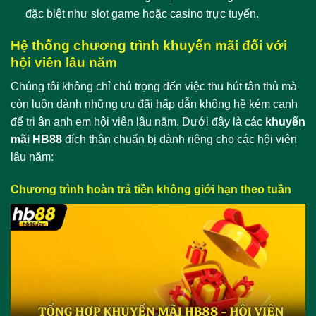
đặc biệt như slot game hoặc casino trực tuyến.
Hệ thống chương trình khuyến mãi đối với
hội viên lâu năm
Chúng tôi không chỉ chú trọng đến việc thu hút tân thủ mà
còn luôn dành những ưu đãi hấp dẫn không hề kém cạnh
để tri ân anh em hội viên lâu năm. Dưới đây là các
khuyến
mãi HB88
đích thân chuẩn bị dành riêng cho các hội viên
lâu năm:
Chương trình hoàn trả tiền không giới hạn theo tuần