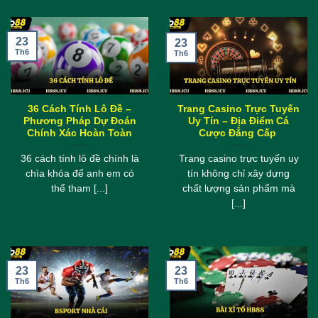
23
23
Th6
Th6
36 Cách Tính Lô Đề –
Trang Casino Trực Tuyến
Phương Pháp Dự Đoán
Uy Tín – Địa Điểm Cá
Chính Xác Hoàn Toàn
Cược Đẳng Cấp
36 cách tính lô đề chính là
Trang casino trực tuyến uy
chìa khóa để anh em có
tín không chỉ xây dựng
thể tham [...]
chất lượng sản phẩm mà
[...]
23
23
Th6
Th6