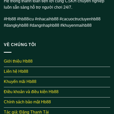
Hệ thống thanh toán tiện lợi cùng CSKH chuyên nghiệp
luôn sẵn sàng hỗ trợ người chơi 24/7.
#Hb88 #hb88icu #nhacaihb88 #cacuoctructuyenhb88
#dangkyhb88 #dangnhaphb88 #khuyenmaihb88
VỀ CHÚNG TÔI
Giới thiệu Hb88
Liên hệ Hb88
Khuyến mãi Hb88
Điều khoản và điều kiện Hb88
Chính sách bảo mật Hb88
Tác giả: Đặng Thanh Tài