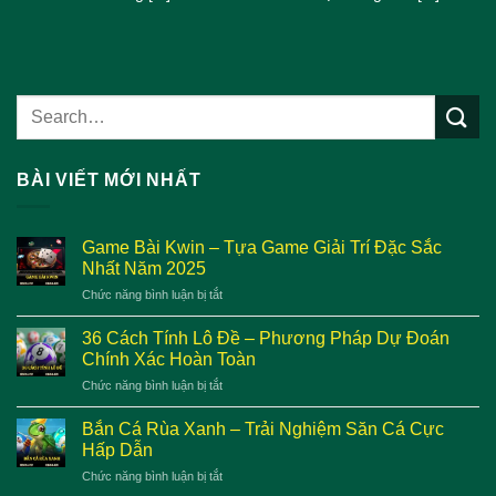
BÀI VIẾT MỚI NHẤT
Game Bài Kwin – Tựa Game Giải Trí Đặc Sắc
Nhất Năm 2025
ở
Chức năng bình luận bị tắt
Game
Bài
36 Cách Tính Lô Đề – Phương Pháp Dự Đoán
Kwin
Chính Xác Hoàn Toàn
–
ở
Chức năng bình luận bị tắt
Tựa
36
Game
Cách
Giải
Bắn Cá Rùa Xanh – Trải Nghiệm Săn Cá Cực
Tính
Trí
Hấp Dẫn
Lô
Đặc
ở
Chức năng bình luận bị tắt
Đề
Sắc
Bắn