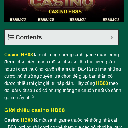
Contents
Casino HB88
là một trong những sảnh game quan trọng
được phát triển mạnh mẽ tại nhà cái, thu hút lượng lớn
người chơi thường xuyên tham gia. Đây là nơi mà những
cược thủ thường xuyên lựa chọn để giúp bản thân có
được nhiều thì giờ giải trí hấp dẫn. Hãy cùng
HB88
theo
dõi bài viết sau để có những thông tin chuẩn nhất về sảnh
game này nhé!
Giới thiệu casino HB88
Casino
HB88
là một sảnh game thuộc hệ thống nhà cái
HB88, nơi người chơi có thể tham gia các trò chơi bài trực