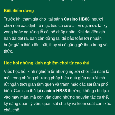
Biết điểm dừng
Trước khi tham gia chơi tại sảnh
Casino HB88
, người
chơi nên xác định rõ mục tiêu cá cược – ví dụ: mức lãi kỳ
vọng hoặc ngưỡng lỗ có thể chấp nhận. Khi đạt đến giới
hạn đã đặt ra, bạn cần dừng lại để bảo toàn lợi nhuận
hoặc giảm thiểu tổn thất, thay vì cố gắng gỡ thua trong vô
thức.
Học hỏi những kinh nghiệm chơi từ cao thủ
Việc học hỏi kinh nghiệm từ những người chơi lâu năm là
một trong những phương pháp hiệu quả giúp người mới
rút ngắn thời gian làm quen và tránh mắc các sai lầm phổ
biến. Các cao thủ tại
casino HB88
thường không chỉ dựa
vào may mắn, mà còn vận dụng những nguyên tắc cụ thể,
kỹ năng quản lý vốn, quan sát chu kỳ và kiểm soát cảm xúc
chặt chẽ.